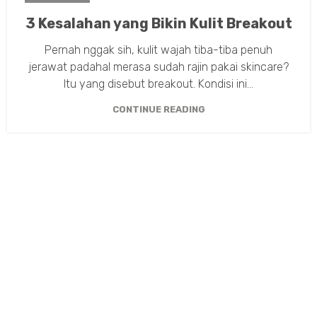
3 Kesalahan yang Bikin Kulit Breakout
Pernah nggak sih, kulit wajah tiba-tiba penuh
jerawat padahal merasa sudah rajin pakai skincare?
Itu yang disebut breakout. Kondisi ini...
CONTINUE READING