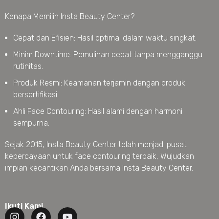
Kenapa Memilih Insta Beauty Center?
Cepat dan Efisien: Hasil optimal dalam waktu singkat.
Minim Downtime: Pemulihan cepat tanpa mengganggu
rutinitas.
Produk Resmi: Keamanan terjamin dengan produk
bersertifikasi.
Ahli Face Contouring: Hasil alami dengan harmoni
sempurna.
Sejak 2015, Insta Beauty Center telah menjadi pusat
kepercayaan untuk face contouring terbaik, Wujudkan
impian kecantikan Anda bersama Insta Beauty Center.
Ikuti Kami