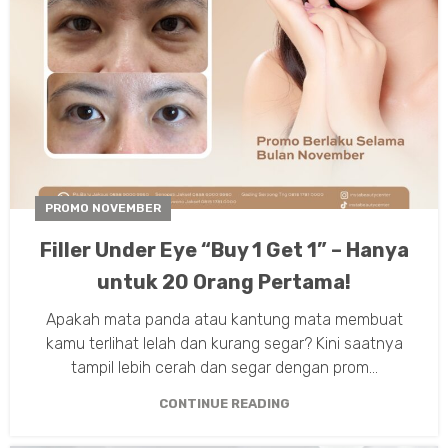
PROMO NOVEMBER
Filler Under Eye “Buy 1 Get 1” – Hanya
untuk 20 Orang Pertama!
Apakah mata panda atau kantung mata membuat
kamu terlihat lelah dan kurang segar? Kini saatnya
tampil lebih cerah dan segar dengan prom...
CONTINUE READING