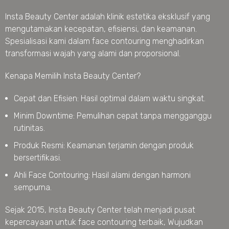
Insta Beauty Center adalah klinik estetika eksklusif yang
mengutamakan kecepatan, efisiensi, dan keamanan.
Spesialisasi kami dalam face contouring menghadirkan
transformasi wajah yang alami dan proporsional.
Kenapa Memilih Insta Beauty Center?
Cepat dan Efisien: Hasil optimal dalam waktu singkat.
Minim Downtime: Pemulihan cepat tanpa mengganggu
rutinitas.
Produk Resmi: Keamanan terjamin dengan produk
bersertifikasi.
Ahli Face Contouring: Hasil alami dengan harmoni
sempurna.
Sejak 2015, Insta Beauty Center telah menjadi pusat
kepercayaan untuk face contouring terbaik, Wujudkan