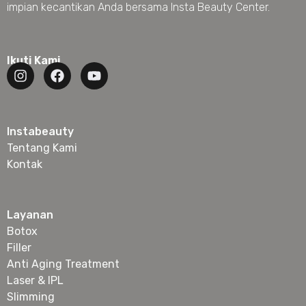
impian kecantikan Anda bersama Insta Beauty Center.
Ikuti Kami
Instabeauty
Tentang Kami
Kontak
Layanan
Botox
Filler
Anti Aging Treatment
Laser & IPL
Slimming