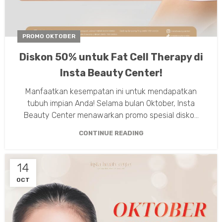
PROMO OKTOBER
Diskon 50% untuk Fat Cell Therapy di
Insta Beauty Center!
Manfaatkan kesempatan ini untuk mendapatkan
tubuh impian Anda! Selama bulan Oktober, Insta
Beauty Center menawarkan promo spesial disko...
CONTINUE READING
14
OCT