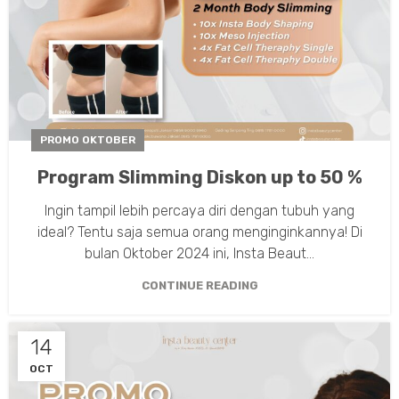
PROMO OKTOBER
Program Slimming Diskon up to 50 %
Ingin tampil lebih percaya diri dengan tubuh yang
ideal? Tentu saja semua orang menginginkannya! Di
bulan Oktober 2024 ini, Insta Beaut...
CONTINUE READING
14
OCT