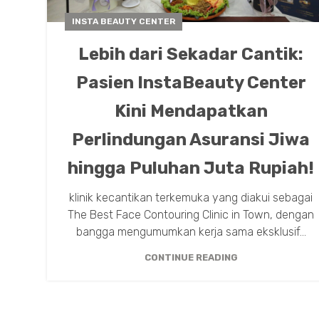
INSTA BEAUTY CENTER
Lebih dari Sekadar Cantik:
Pasien InstaBeauty Center
Kini Mendapatkan
Perlindungan Asuransi Jiwa
hingga Puluhan Juta Rupiah!
klinik kecantikan terkemuka yang diakui sebagai
The Best Face Contouring Clinic in Town, dengan
bangga mengumumkan kerja sama eksklusif...
CONTINUE READING