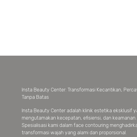
Insta Beauty Center: Transformasi Kecantikan, Percay
Tanpa Batas
Insta Beauty Center adalah klinik estetika eksklusif 
mengutamakan kecepatan, efisiensi, dan keamanan.
Spesialisasi kami dalam face contouring menghadirk
transformasi wajah yang alami dan proporsional.