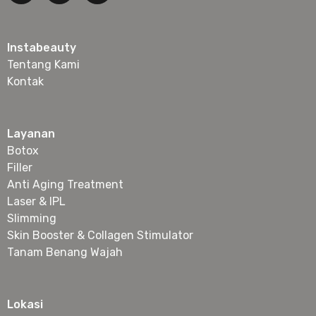
Instabeauty
Tentang Kami
Kontak
Layanan
Botox
Filler
Anti Aging Treatment
Laser & IPL
Slimming
Skin Booster & Collagen Stimulator
Tanam Benang Wajah
Lokasi