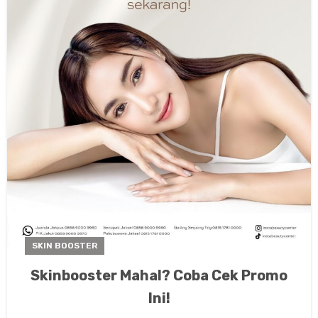
SKIN BOOSTER
Skinbooster Mahal? Coba Cek Promo
Ini!