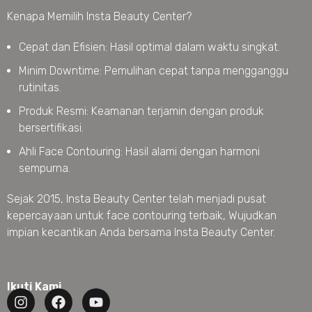
Kenapa Memilih Insta Beauty Center?
Cepat dan Efisien: Hasil optimal dalam waktu singkat.
Minim Downtime: Pemulihan cepat tanpa mengganggu
rutinitas.
Produk Resmi: Keamanan terjamin dengan produk
bersertifikasi.
Ahli Face Contouring: Hasil alami dengan harmoni
sempurna.
Sejak 2015, Insta Beauty Center telah menjadi pusat
kepercayaan untuk face contouring terbaik, Wujudkan
impian kecantikan Anda bersama Insta Beauty Center.
Ikuti Kami