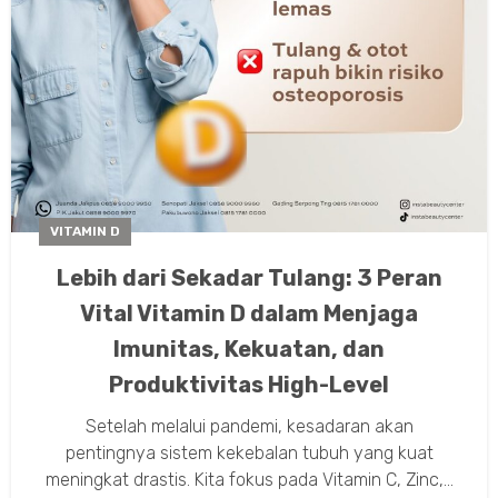
VITAMIN D
Lebih dari Sekadar Tulang: 3 Peran
Vital Vitamin D dalam Menjaga
Imunitas, Kekuatan, dan
Produktivitas High-Level
Setelah melalui pandemi, kesadaran akan
pentingnya sistem kekebalan tubuh yang kuat
meningkat drastis. Kita fokus pada Vitamin C, Zinc,...