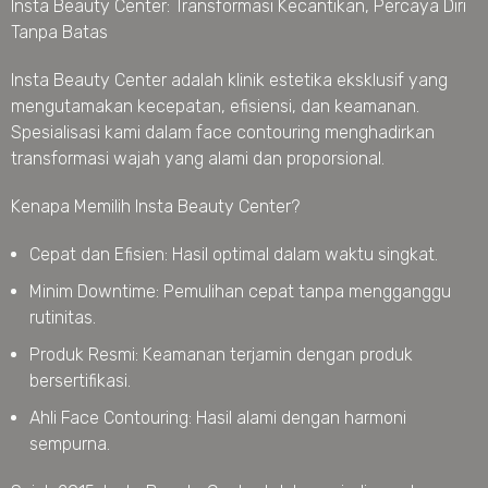
Insta Beauty Center: Transformasi Kecantikan, Percaya Diri
Tanpa Batas
Insta Beauty Center adalah klinik estetika eksklusif yang
mengutamakan kecepatan, efisiensi, dan keamanan.
Spesialisasi kami dalam face contouring menghadirkan
transformasi wajah yang alami dan proporsional.
Kenapa Memilih Insta Beauty Center?
Cepat dan Efisien: Hasil optimal dalam waktu singkat.
Minim Downtime: Pemulihan cepat tanpa mengganggu
rutinitas.
Produk Resmi: Keamanan terjamin dengan produk
bersertifikasi.
Ahli Face Contouring: Hasil alami dengan harmoni
sempurna.