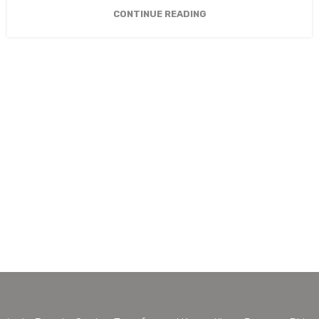
CONTINUE READING