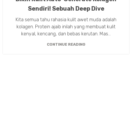
Sendiri! Sebuah Deep Dive
Kita semua tahu rahasia kulit awet muda adalah
kolagen. Protein ajaib inilah yang membuat kulit
kenyal, kencang, dan bebas kerutan. Mas...
CONTINUE READING