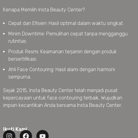
Kenapa Memilih Insta Beauty Center?
Cepat dan Efisien: Hasil optimal dalam waktu singkat.
Minim Downtime: Pemulihan cepat tanpa mengganggu
rutinitas.
Produk Resmi: Keamanan terjamin dengan produk
bersertifikasi.
Ahli Face Contouring: Hasil alami dengan harmoni
sempurna.
Sejak 2015, Insta Beauty Center telah menjadi pusat
kepercayaan untuk face contouring terbaik, Wujudkan
impian kecantikan Anda bersama Insta Beauty Center.
Ikuti Kami