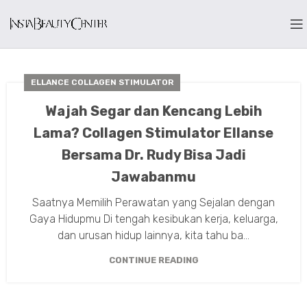
ELLANCE COLLAGEN STIMULATOR
Wajah Segar dan Kencang Lebih
Lama? Collagen Stimulator Ellanse
Bersama Dr. Rudy Bisa Jadi
Jawabanmu
Saatnya Memilih Perawatan yang Sejalan dengan
Gaya Hidupmu Di tengah kesibukan kerja, keluarga,
dan urusan hidup lainnya, kita tahu ba...
CONTINUE READING