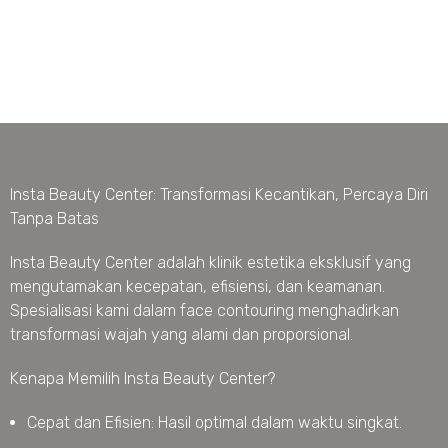
Insta Beauty Center: Transformasi Kecantikan, Percaya Diri
Tanpa Batas
Insta Beauty Center adalah klinik estetika eksklusif yang
mengutamakan kecepatan, efisiensi, dan keamanan.
Spesialisasi kami dalam face contouring menghadirkan
transformasi wajah yang alami dan proporsional.
Kenapa Memilih Insta Beauty Center?
Cepat dan Efisien: Hasil optimal dalam waktu singkat.