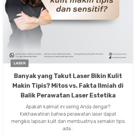
LASER
Banyak yang Takut Laser Bikin Kulit
Makin Tipis? Mitos vs. Fakta Ilmiah di
Balik Perawatan Laser Estetika
Apakah kalimat ini sering Anda dengar?
Kekhawatiran bahwa perawatan laser dapat
mengikis lapisan kulit dan membuatnya semakin tipis
ada...