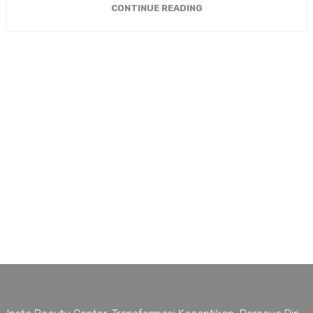
CONTINUE READING