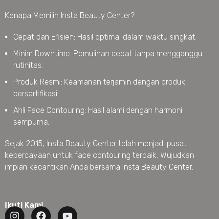
Kenapa Memilih Insta Beauty Center?
Cepat dan Efisien: Hasil optimal dalam waktu singkat.
Minim Downtime: Pemulihan cepat tanpa mengganggu
rutinitas.
Produk Resmi: Keamanan terjamin dengan produk
bersertifikasi.
Ahli Face Contouring: Hasil alami dengan harmoni
sempurna.
Sejak 2015, Insta Beauty Center telah menjadi pusat
kepercayaan untuk face contouring terbaik, Wujudkan
impian kecantikan Anda bersama Insta Beauty Center.
Ikuti Kami