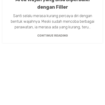
dengan Filler
Santi selalu merasa kurang percaya diri dengan
bentuk wajahnya. Meski sudah mencoba berbagai
perawatan, ia merasa ada yang kurang, teru...
CONTINUE READING