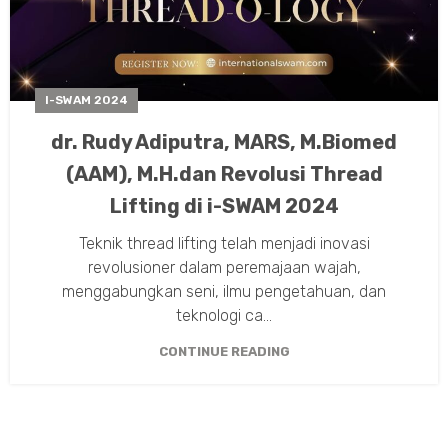
I-SWAM 2024
dr. Rudy Adiputra, MARS, M.Biomed
(AAM), M.H.dan Revolusi Thread
Lifting di i-SWAM 2024
Teknik thread lifting telah menjadi inovasi
revolusioner dalam peremajaan wajah,
menggabungkan seni, ilmu pengetahuan, dan
teknologi ca...
CONTINUE READING