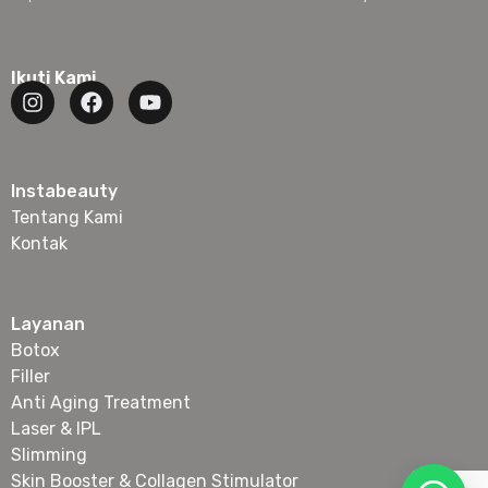
Ikuti Kami
Instabeauty
Tentang Kami
Kontak
Layanan
Botox
Filler
Anti Aging Treatment
Laser & IPL
Slimming
Skin Booster & Collagen Stimulator