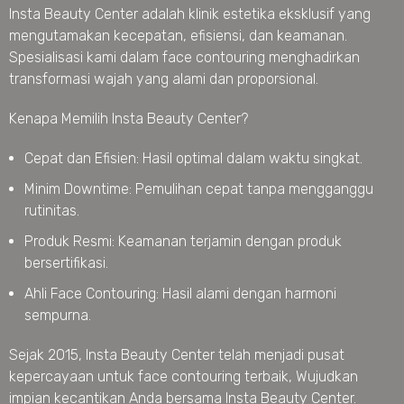
Insta Beauty Center adalah klinik estetika eksklusif yang
mengutamakan kecepatan, efisiensi, dan keamanan.
Spesialisasi kami dalam face contouring menghadirkan
transformasi wajah yang alami dan proporsional.
Kenapa Memilih Insta Beauty Center?
Cepat dan Efisien: Hasil optimal dalam waktu singkat.
Minim Downtime: Pemulihan cepat tanpa mengganggu
rutinitas.
Produk Resmi: Keamanan terjamin dengan produk
bersertifikasi.
Ahli Face Contouring: Hasil alami dengan harmoni
sempurna.
Sejak 2015, Insta Beauty Center telah menjadi pusat
kepercayaan untuk face contouring terbaik, Wujudkan
impian kecantikan Anda bersama Insta Beauty Center.