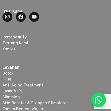
Ikuti Kami
Instabeauty
Tentang Kami
Kontak
Layanan
Botox
Filler
Anti Aging Treatment
Laser & IPL
Slimming
Skin Booster & Collagen Stimulator
Tanam Benang Wajah