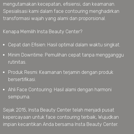
mengutamakan kecepatan, efisiensi, dan keamanan.
Spesialisasi kami dalam face contouring menghadirkan
transformasi wajah yang alami dan proporsional.
Kenapa Memilih Insta Beauty Center?
Cepat dan Efisien: Hasil optimal dalam waktu singkat.
Minim Downtime: Pemulihan cepat tanpa mengganggu
rutinitas.
Produk Resmi: Keamanan terjamin dengan produk
bersertifikasi.
Ahli Face Contouring: Hasil alami dengan harmoni
sempurna.
Sejak 2015, Insta Beauty Center telah menjadi pusat
kepercayaan untuk face contouring terbaik, Wujudkan
impian kecantikan Anda bersama Insta Beauty Center.