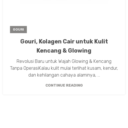
GOURI
Gouri, Kolagen Cair untuk Kulit
Kencang & Glowing
Revolusi Baru untuk Wajah Glowing & Kencang
Tanpa OperasiKalau kulit mulai terlihat kusam, kendur,
dan kehilangan cahaya alaminya, ...
CONTINUE READING