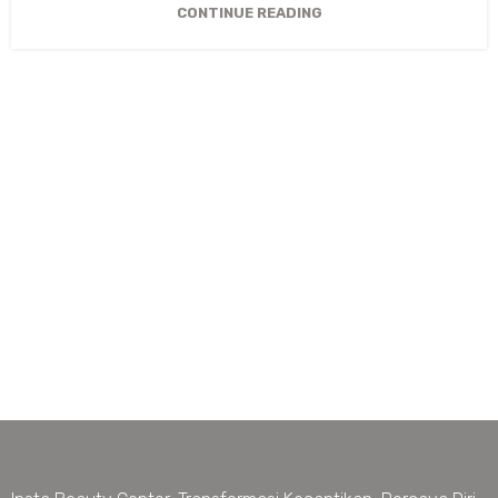
CONTINUE READING