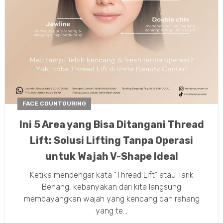
FACE COUNTOURING
Ini 5 Area yang Bisa Ditangani Thread
Lift: Solusi Lifting Tanpa Operasi
untuk Wajah V-Shape Ideal
Ketika mendengar kata "Thread Lift" atau Tarik
Benang, kebanyakan dari kita langsung
membayangkan wajah yang kencang dan rahang
yang te...