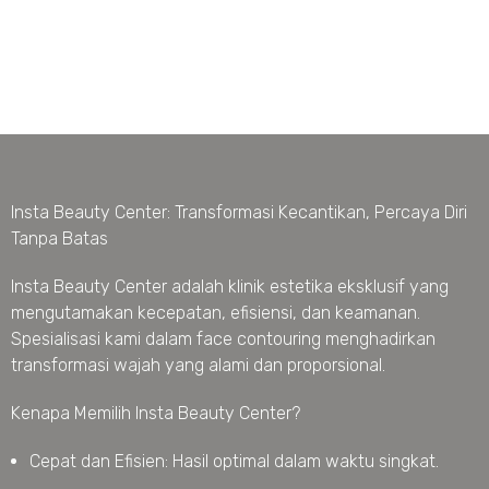
Insta Beauty Center: Transformasi Kecantikan, Percaya Diri
Tanpa Batas
Insta Beauty Center adalah klinik estetika eksklusif yang
mengutamakan kecepatan, efisiensi, dan keamanan.
Spesialisasi kami dalam face contouring menghadirkan
transformasi wajah yang alami dan proporsional.
Kenapa Memilih Insta Beauty Center?
Cepat dan Efisien: Hasil optimal dalam waktu singkat.