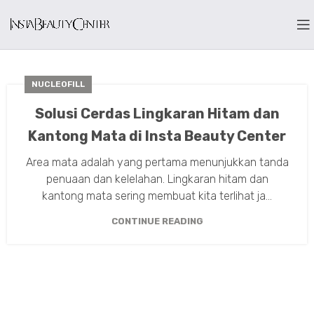
NUCLEOFILL
Solusi Cerdas Lingkaran Hitam dan
Kantong Mata di Insta Beauty Center
Area mata adalah yang pertama menunjukkan tanda
penuaan dan kelelahan. Lingkaran hitam dan
kantong mata sering membuat kita terlihat ja...
CONTINUE READING