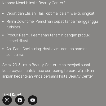
Kenapa Memilih Insta Beauty Center?
Cepat dan Efisien: Hasil optimal dalam waktu singkat.
Minim Downtime: Pemulihan cepat tanpa mengganggu
rutinitas.
Produk Resmi: Keamanan terjamin dengan produk
bersertifikasi.
Ahli Face Contouring: Hasil alami dengan harmoni
sempurna.
Sejak 2015, Insta Beauty Center telah menjadi pusat
kepercayaan untuk face contouring terbaik, Wujudkan
impian kecantikan Anda bersama Insta Beauty Center.
Ikuti Kami