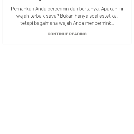
Pernahkah Anda bercermin dan bertanya, Apakah ini
wajah terbaik saya? Bukan hanya soal estetika,
tetapi bagaimana wajah Anda mencermink...
CONTINUE READING