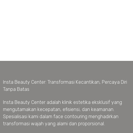
Insta Beauty Center: Transformasi Kecantikan, Percaya Diri
Tanpa Batas
Insta Beauty Center adalah klinik estetika eksklusif yang
mengutamakan kecepatan, efisiensi, dan keamanan.
Spesialisasi kami dalam face contouring menghadirkan
transformasi wajah yang alami dan proporsional.