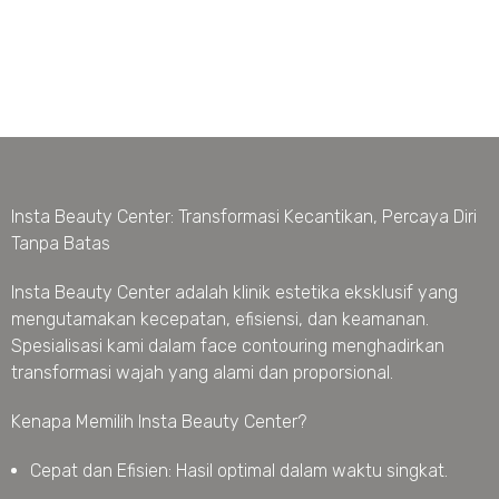
Insta Beauty Center: Transformasi Kecantikan, Percaya Diri
Tanpa Batas
Insta Beauty Center adalah klinik estetika eksklusif yang
mengutamakan kecepatan, efisiensi, dan keamanan.
Spesialisasi kami dalam face contouring menghadirkan
transformasi wajah yang alami dan proporsional.
Kenapa Memilih Insta Beauty Center?
Cepat dan Efisien: Hasil optimal dalam waktu singkat.