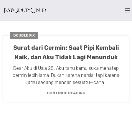
DOUBLE FIX
Surat dari Cermin: Saat Pipi Kembali
Naik, dan Aku Tidak Lagi Menunduk
Dear Aku di Usia 28, Aku tahu kamu suka menatap
cermin lebih lama. Bukan karena narsis, tapi karena
kamu sedang mencari sesuatu—caha...
CONTINUE READING