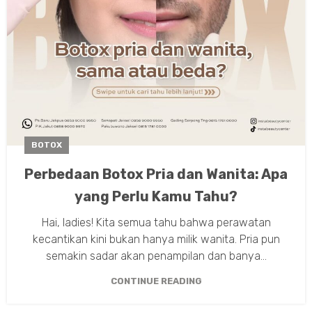
BOTOX
Perbedaan Botox Pria dan Wanita: Apa
yang Perlu Kamu Tahu?
Hai, ladies! Kita semua tahu bahwa perawatan
kecantikan kini bukan hanya milik wanita. Pria pun
semakin sadar akan penampilan dan banya...
CONTINUE READING