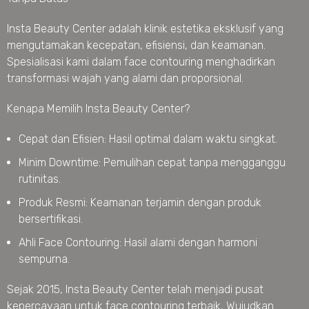
Insta Beauty Center adalah klinik estetika eksklusif yang
mengutamakan kecepatan, efisiensi, dan keamanan.
Spesialisasi kami dalam face contouring menghadirkan
transformasi wajah yang alami dan proporsional.
Kenapa Memilih Insta Beauty Center?
Cepat dan Efisien: Hasil optimal dalam waktu singkat.
Minim Downtime: Pemulihan cepat tanpa mengganggu
rutinitas.
Produk Resmi: Keamanan terjamin dengan produk
bersertifikasi.
Ahli Face Contouring: Hasil alami dengan harmoni
sempurna.
Sejak 2015, Insta Beauty Center telah menjadi pusat
kepercayaan untuk face contouring terbaik, Wujudkan