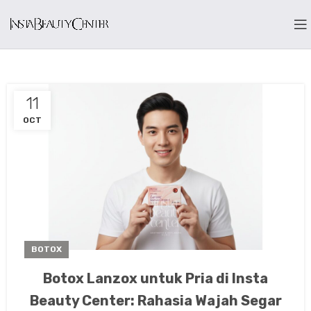
11
OCT
BOTOX
Botox Lanzox untuk Pria di Insta
Beauty Center: Rahasia Wajah Segar