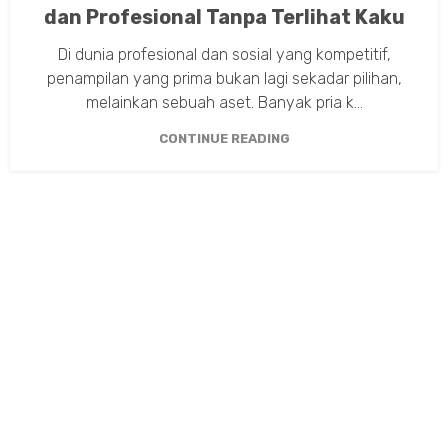
dan Profesional Tanpa Terlihat Kaku
Di dunia profesional dan sosial yang kompetitif,
penampilan yang prima bukan lagi sekadar pilihan,
melainkan sebuah aset. Banyak pria k...
CONTINUE READING