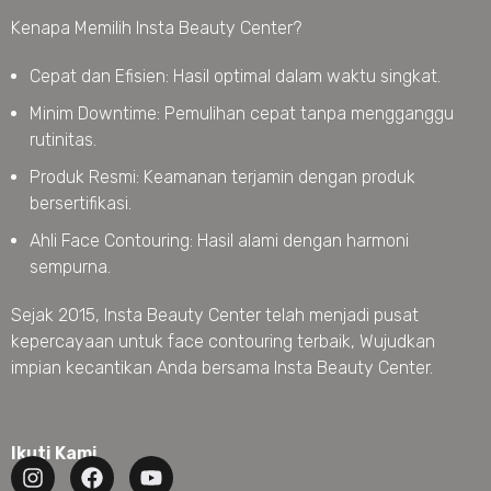
Kenapa Memilih Insta Beauty Center?
Cepat dan Efisien: Hasil optimal dalam waktu singkat.
Minim Downtime: Pemulihan cepat tanpa mengganggu
rutinitas.
Produk Resmi: Keamanan terjamin dengan produk
bersertifikasi.
Ahli Face Contouring: Hasil alami dengan harmoni
sempurna.
Sejak 2015, Insta Beauty Center telah menjadi pusat
kepercayaan untuk face contouring terbaik, Wujudkan
impian kecantikan Anda bersama Insta Beauty Center.
Ikuti Kami