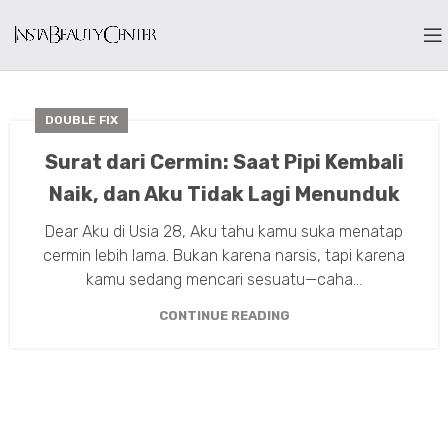
DOUBLE FIX
Surat dari Cermin: Saat Pipi Kembali
Naik, dan Aku Tidak Lagi Menunduk
Dear Aku di Usia 28, Aku tahu kamu suka menatap
cermin lebih lama. Bukan karena narsis, tapi karena
kamu sedang mencari sesuatu—caha...
CONTINUE READING