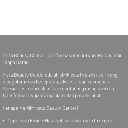
Insta Beauty Center: Transformasi Kecantikan, Percaya Diri
Tanpa Batas
Insta Beauty Center adalah klinik estetika eksklusif yang
mengutamakan kecepatan, efisiensi, dan keamanan.
Spesialisasi kami dalam face contouring menghadirkan
transformasi wajah yang alami dan proporsional.
Kenapa Memilih Insta Beauty Center?
Cepat dan Efisien: Hasil optimal dalam waktu singkat.