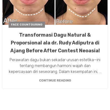
FACE COUNTOURING
Transformasi Dagu Natural &
Proporsional ala dr. Rudy Adiputra di
Ajang Before After Contest Neoasia!
Perawatan dagu bukan sekadar urusan estetika—ini
tentang membangun harmoni wajah dan
kepercayaan diri seseorang. Dalam kesempatan ini, ...
CONTINUE READING