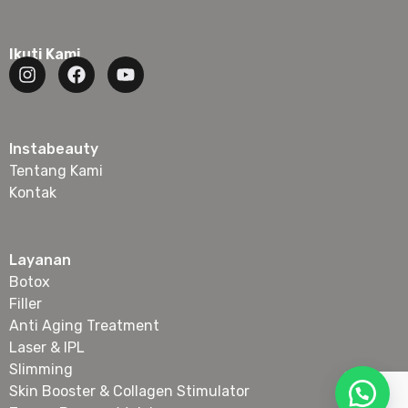
Ikuti Kami
Instabeauty
Tentang Kami
Kontak
Layanan
Botox
Filler
Anti Aging Treatment
Laser & IPL
Slimming
Skin Booster & Collagen Stimulator