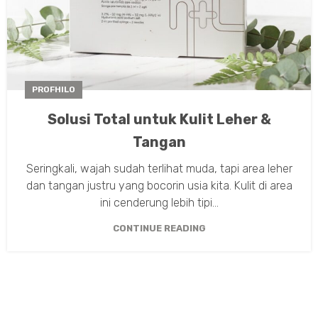
PROFHILO
Solusi Total untuk Kulit Leher &
Tangan
Seringkali, wajah sudah terlihat muda, tapi area leher
dan tangan justru yang bocorin usia kita. Kulit di area
ini cenderung lebih tipi...
CONTINUE READING