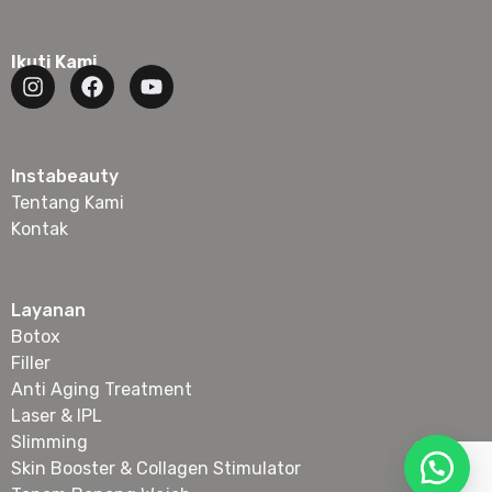
Ikuti Kami
Instabeauty
Tentang Kami
Kontak
Layanan
Botox
Filler
Anti Aging Treatment
Laser & IPL
Slimming
Skin Booster & Collagen Stimulator